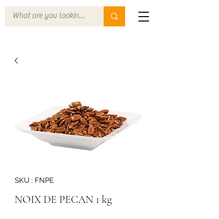
SKU : FNPE
NOIX DE PECAN 1 kg